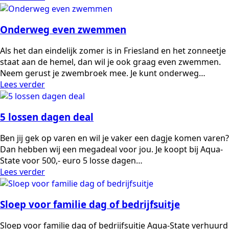
Onderweg even zwemmen
Als het dan eindelijk zomer is in Friesland en het zonneetje
staat aan de hemel, dan wil je ook graag even zwemmen.
Neem gerust je zwembroek mee. Je kunt onderweg…
Lees verder
5 lossen dagen deal
Ben jij gek op varen en wil je vaker een dagje komen varen?
Dan hebben wij een megadeal voor jou. Je koopt bij Aqua-
State voor 500,- euro 5 losse dagen…
Lees verder
Sloep voor familie dag of bedrijfsuitje
Sloep voor familie dag of bedrijfsuitje Aqua-State verhuurd