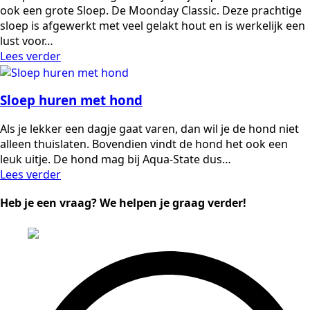
ook een grote Sloep. De Moonday Classic. Deze prachtige
sloep is afgewerkt met veel gelakt hout en is werkelijk een
lust voor…
Lees verder
Sloep huren met hond
Als je lekker een dagje gaat varen, dan wil je de hond niet
alleen thuislaten. Bovendien vindt de hond het ook een
leuk uitje. De hond mag bij Aqua-State dus…
Lees verder
Heb je een vraag? We helpen je graag verder!