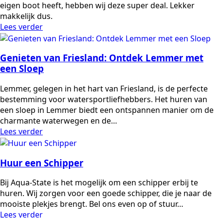
eigen boot heeft, hebben wij deze super deal. Lekker
makkelijk dus.
Lees verder
Genieten van Friesland: Ontdek Lemmer met
een Sloep
Lemmer, gelegen in het hart van Friesland, is de perfecte
bestemming voor watersportliefhebbers. Het huren van
een sloep in Lemmer biedt een ontspannen manier om de
charmante waterwegen en de…
Lees verder
Huur een Schipper
Bij Aqua-State is het mogelijk om een schipper erbij te
huren. Wij zorgen voor een goede schipper, die je naar de
mooiste plekjes brengt. Bel ons even op of stuur…
Lees verder