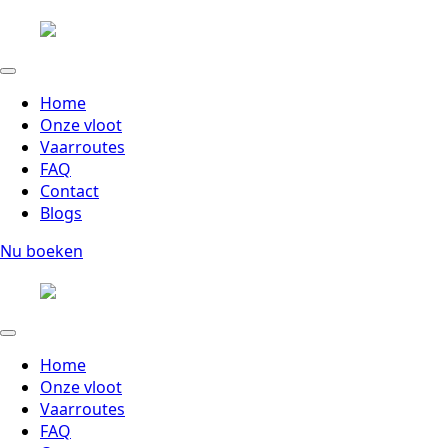
Home
Onze vloot
Vaarroutes
FAQ
Contact
Blogs
Nu boeken
Home
Onze vloot
Vaarroutes
FAQ