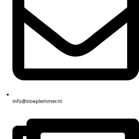
info@sloeplemmer.nl