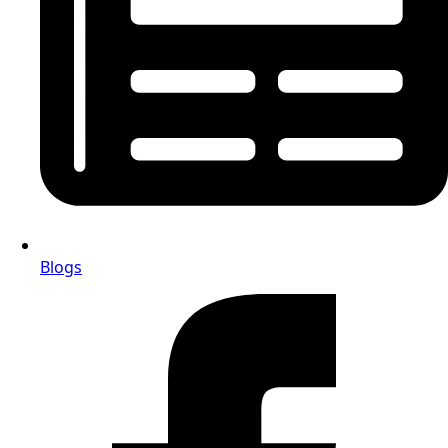
Blogs