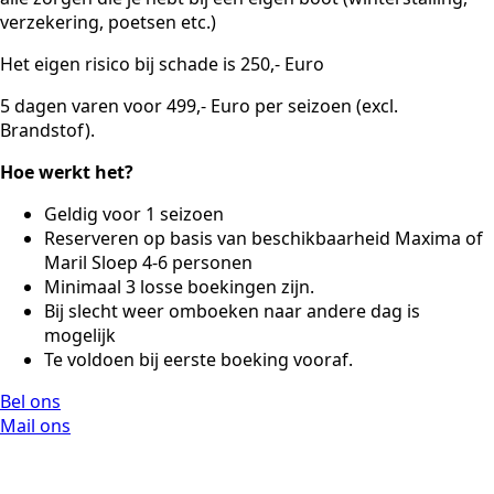
verzekering, poetsen etc.)
Het eigen risico bij schade is 250,- Euro
5 dagen varen voor 499,- Euro per seizoen (excl.
Brandstof).
Hoe werkt het?
Geldig voor 1 seizoen
Reserveren op basis van beschikbaarheid Maxima of
Maril Sloep 4-6 personen
Minimaal 3 losse boekingen zijn.
Bij slecht weer omboeken naar andere dag is
mogelijk
Te voldoen bij eerste boeking vooraf.
Bel ons
Mail ons