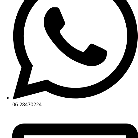
06-28470224