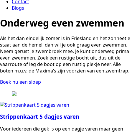
Contact
Blogs
Onderweg even zwemmen
Als het dan eindelijk zomer is in Friesland en het zonneetje
staat aan de hemel, dan wil je ook graag even zwemmen.
Neem gerust je zwembroek mee. Je kunt onderweg prima
even zwemmen. Zoek een rustige bocht uit, dus uit de
vaarroute of leg de boot op een rustig plekje neer. Alle
boten m.u.v. de Maxima’s zijn voorzien van een zwemtrap.
Boek nu een sloep
Strippenkaart 5 dagjes varen
Voor iedereen die gek is op een dagje varen maar geen